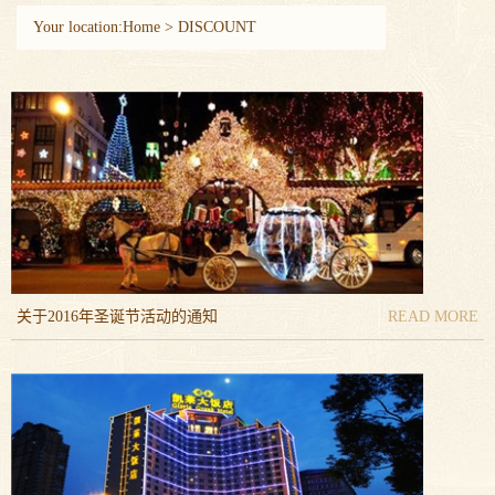
Your location:
Home
>
DISCOUNT
活动时间：即日起至2017年1月15日
详情咨询：0551-63492558
关于2016年圣诞节活动的通知
READ MORE
详情咨询：0551-63492558